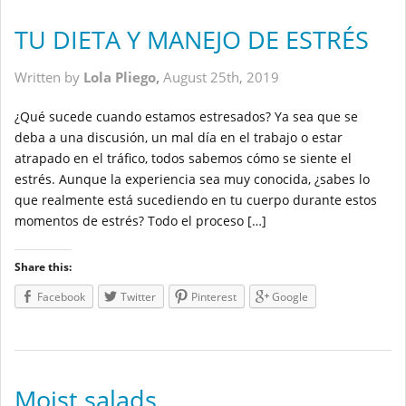
TU DIETA Y MANEJO DE ESTRÉS
Written by
Lola Pliego,
August 25th, 2019
¿Qué sucede cuando estamos estresados? Ya sea que se
deba a una discusión, un mal día en el trabajo o estar
atrapado en el tráfico, todos sabemos cómo se siente el
estrés. Aunque la experiencia sea muy conocida, ¿sabes lo
que realmente está sucediendo en tu cuerpo durante estos
momentos de estrés? Todo el proceso […]
Share this:
Facebook
Twitter
Pinterest
Google
Moist salads