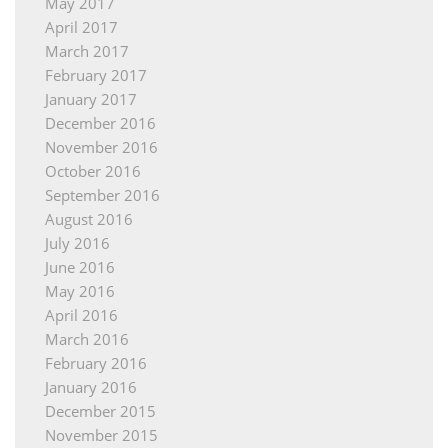
May 2017
April 2017
March 2017
February 2017
January 2017
December 2016
November 2016
October 2016
September 2016
August 2016
July 2016
June 2016
May 2016
April 2016
March 2016
February 2016
January 2016
December 2015
November 2015