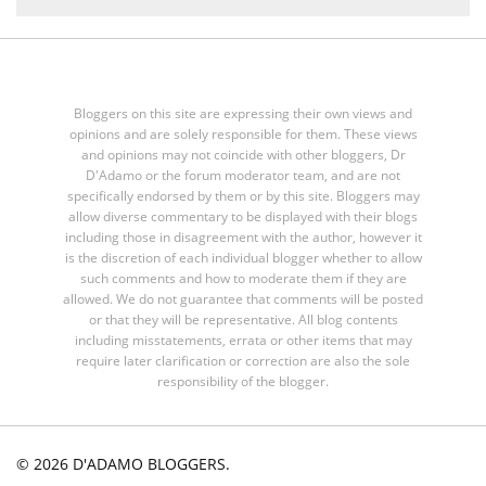
Bloggers on this site are expressing their own views and
opinions and are solely responsible for them. These views
and opinions may not coincide with other bloggers, Dr
D'Adamo or the forum moderator team, and are not
specifically endorsed by them or by this site. Bloggers may
allow diverse commentary to be displayed with their blogs
including those in disagreement with the author, however it
is the discretion of each individual blogger whether to allow
such comments and how to moderate them if they are
allowed. We do not guarantee that comments will be posted
or that they will be representative. All blog contents
including misstatements, errata or other items that may
require later clarification or correction are also the sole
responsibility of the blogger.
© 2026 D'ADAMO BLOGGERS.