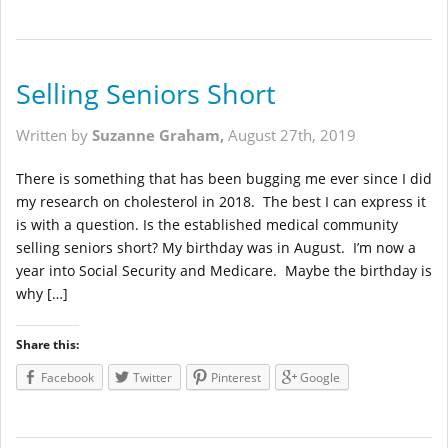
Selling Seniors Short
Written by
Suzanne Graham,
August 27th, 2019
There is something that has been bugging me ever since I did
my research on cholesterol in 2018. The best I can express it
is with a question. Is the established medical community
selling seniors short? My birthday was in August. I’m now a
year into Social Security and Medicare. Maybe the birthday is
why […]
Share this:
Facebook
Twitter
Pinterest
Google