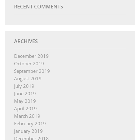
RECENT COMMENTS
ARCHIVES
December 2019
October 2019
September 2019
August 2019
July 2019
June 2019
May 2019
April 2019
March 2019
February 2019
January 2019
December 2018