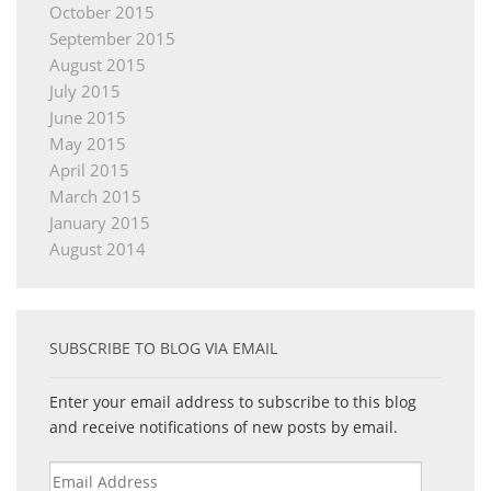
October 2015
September 2015
August 2015
July 2015
June 2015
May 2015
April 2015
March 2015
January 2015
August 2014
SUBSCRIBE TO BLOG VIA EMAIL
Enter your email address to subscribe to this blog
and receive notifications of new posts by email.
Email