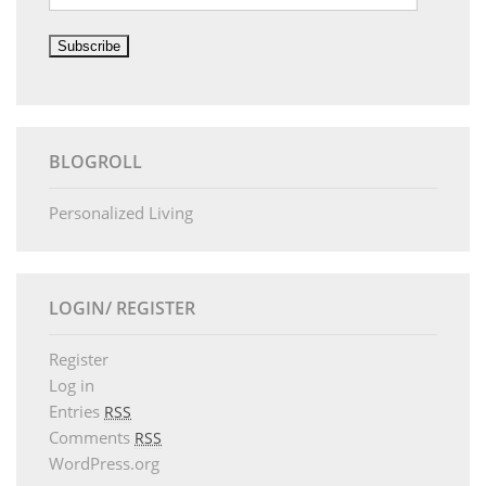
Address
BLOGROLL
Personalized Living
LOGIN/ REGISTER
Register
Log in
Entries
RSS
Comments
RSS
WordPress.org