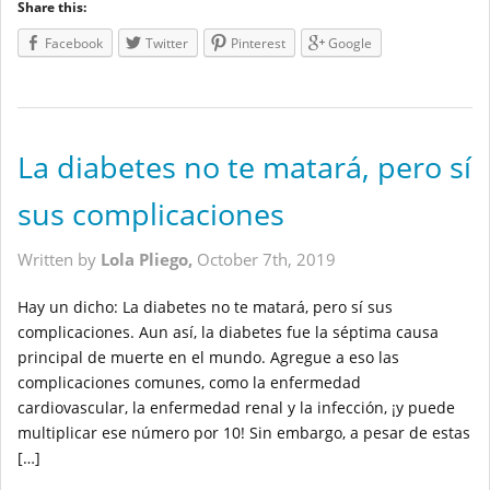
Share this:
Facebook
Twitter
Pinterest
Google
La diabetes no te matará, pero sí
sus complicaciones
Written by
Lola Pliego,
October 7th, 2019
Hay un dicho: La diabetes no te matará, pero sí sus
complicaciones. Aun así, la diabetes fue la séptima causa
principal de muerte en el mundo. Agregue a eso las
complicaciones comunes, como la enfermedad
cardiovascular, la enfermedad renal y la infección, ¡y puede
multiplicar ese número por 10! Sin embargo, a pesar de estas
[…]