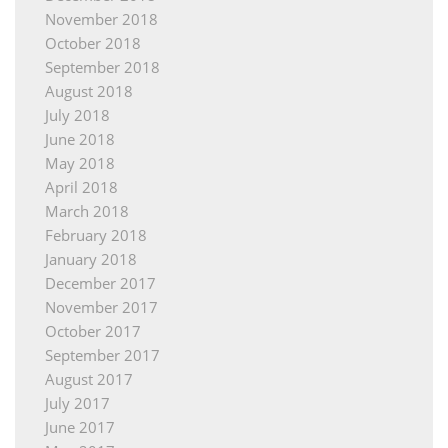
November 2018
October 2018
September 2018
August 2018
July 2018
June 2018
May 2018
April 2018
March 2018
February 2018
January 2018
December 2017
November 2017
October 2017
September 2017
August 2017
July 2017
June 2017